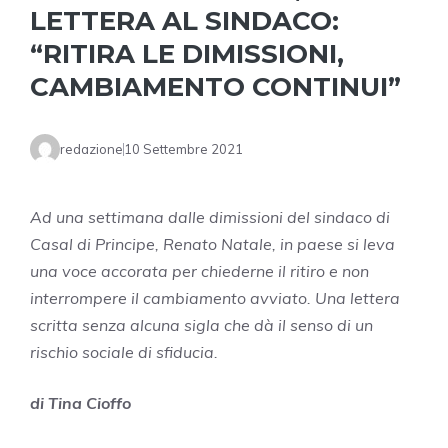
LETTERA AL SINDACO:
“RITIRA LE DIMISSIONI,
CAMBIAMENTO CONTINUI”
redazione
10 Settembre 2021
Ad una settimana dalle dimissioni del sindaco di
Casal di Principe, Renato Natale, in paese si leva
una voce accorata per chiederne il ritiro e non
interrompere il cambiamento avviato. Una lettera
scritta senza alcuna sigla che dà il senso di un
rischio sociale di sfiducia.
di Tina Cioffo