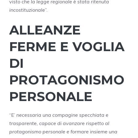
visto che la legge regionale è stata ritenuta
incostituzionale
”.
ALLEANZE
FERME E VOGLIA
DI
PROTAGONISMO
PERSONALE
“E’
necessaria una compagine specchiata e
trasparente, capace di avanzare rispetto al
protagonismo personale e formare insieme una