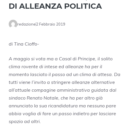
DI ALLEANZA POLITICA
redazione
2 Febbraio 2019
di Tina Cioffo-
A maggio si vota ma a Casal di Principe, il solito
clima rovente di intese ed alleanze ha per il
momento lasciato il passo ad un clima di attesa. Da
tutti viene l’invito a stringere alleanze alternative
all’attuale compagine amministrativa guidata dal
sindaco Renato Natale, che ha per altro già
annunciato la sua ricandidatura ma nessuno pare
abbia voglia di fare un passo indietro per lasciare
spazio ad altri.