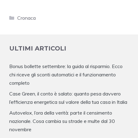
Categorie
Cronaca
ULTIMI ARTICOLI
Bonus bollette settembre: la guida al risparmio. Ecco
chi riceve gli sconti automatici e il funzionamento
completo
Case Green, il conto è salato: quanto pesa davvero
l’efficienza energetica sul valore della tua casa in Italia
Autovelox, l’ora della verità: parte il censimento
nazionale. Cosa cambia su strade e multe dal 30
novembre