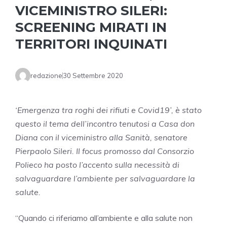
VICEMINISTRO SILERI:
SCREENING MIRATI IN
TERRITORI INQUINATI
redazione
30 Settembre 2020
‘Emergenza tra roghi dei rifiuti e Covid19’, è stato
questo il tema dell’incontro tenutosi a Casa don
Diana con il viceministro alla Sanità, senatore
Pierpaolo Sileri. Il focus promosso dal Consorzio
Polieco ha posto l’accento sulla necessità di
salvaguardare l’ambiente per salvaguardare la
salute.
“Quando ci riferiamo all’ambiente e alla salute non