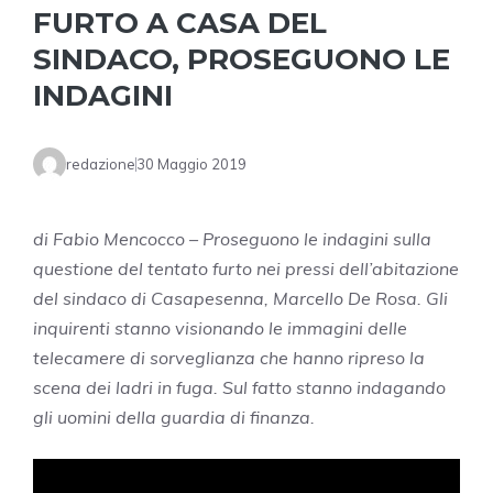
FURTO A CASA DEL
SINDACO, PROSEGUONO LE
INDAGINI
redazione
30 Maggio 2019
di Fabio Mencocco – Proseguono le indagini sulla
questione del tentato furto nei pressi dell’abitazione
del sindaco di Casapesenna, Marcello De Rosa. Gli
inquirenti stanno visionando le immagini delle
telecamere di sorveglianza che hanno ripreso la
scena dei ladri in fuga. Sul fatto stanno indagando
gli uomini della guardia di finanza.