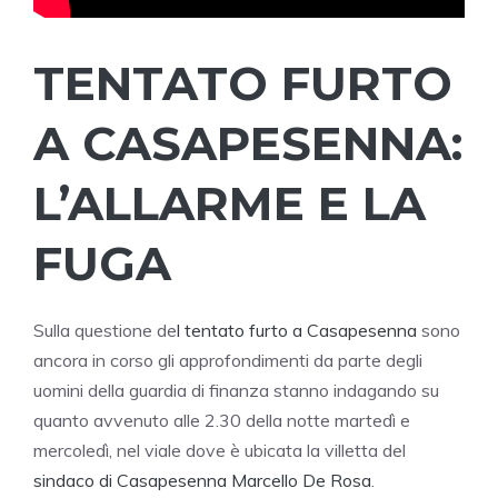
TENTATO FURTO
A CASAPESENNA:
L’ALLARME E LA
FUGA
Sulla questione de
l tentato furto a Casapesenna
sono
ancora in corso gli approfondimenti da parte degli
uomini della guardia di finanza stanno indagando su
quanto avvenuto alle 2.30 della notte martedì e
mercoledì, nel viale dove è ubicata la villetta del
sindaco di Casapesenna Marcello De Rosa
.