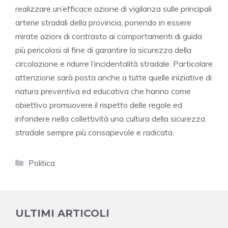
realizzare un’efficace azione di vigilanza sulle principali
arterie stradali della provincia, ponendo in essere
mirate azioni di contrasto ai comportamenti di guida
più pericolosi al fine di garantire la sicurezza della
circolazione e ridurre l’incidentalità stradale. Particolare
attenzione sarà posta anche a tutte quelle iniziative di
natura preventiva ed educativa che hanno come
obiettivo promuovere il rispetto delle regole ed
infondere nella collettività una cultura della sicurezza
stradale sempre più consapevole e radicata.
Categorie
Politica
ULTIMI ARTICOLI