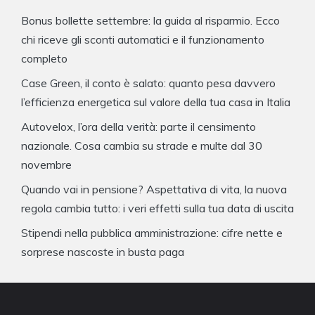
Bonus bollette settembre: la guida al risparmio. Ecco
chi riceve gli sconti automatici e il funzionamento
completo
Case Green, il conto è salato: quanto pesa davvero
l’efficienza energetica sul valore della tua casa in Italia
Autovelox, l’ora della verità: parte il censimento
nazionale. Cosa cambia su strade e multe dal 30
novembre
Quando vai in pensione? Aspettativa di vita, la nuova
regola cambia tutto: i veri effetti sulla tua data di uscita
Stipendi nella pubblica amministrazione: cifre nette e
sorprese nascoste in busta paga