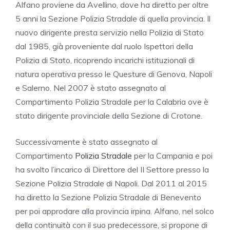
Alfano proviene da Avellino, dove ha diretto per oltre
5 anni la Sezione Polizia Stradale di quella provincia. Il
nuovo dirigente presta servizio nella Polizia di Stato
dal 1985, già proveniente dal ruolo Ispettori della
Polizia di Stato, ricoprendo incarichi istituzionali di
natura operativa presso le Questure di Genova, Napoli
e Salerno. Nel 2007 è stato assegnato al
Compartimento Polizia Stradale per la Calabria ove è
stato dirigente provinciale della Sezione di Crotone.
Successivamente è stato assegnato al
Compartimento
Polizia Stradale
per la Campania e poi
ha svolto l’incarico di Direttore del II Settore presso la
Sezione Polizia Stradale di Napoli. Dal 2011 al 2015
ha diretto la Sezione Polizia Stradale di Benevento
per poi approdare alla provincia irpina. Alfano, nel solco
della continuità con il suo predecessore, si propone di