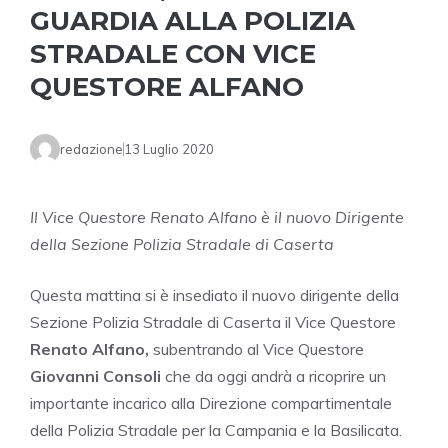
GUARDIA ALLA POLIZIA
STRADALE CON VICE
QUESTORE ALFANO
redazione
13 Luglio 2020
Il Vice Questore Renato Alfano è il nuovo Dirigente
della Sezione Polizia Stradale di Caserta
Questa mattina si è insediato il nuovo dirigente della
Sezione Polizia Stradale di Caserta il Vice Questore
Renato Alfano,
subentrando al Vice Questore
Giovanni Consoli
che da oggi andrà a ricoprire un
importante incarico alla Direzione compartimentale
della Polizia Stradale per la Campania e la Basilicata.