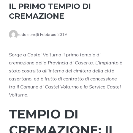
IL PRIMO TEMPIO DI
CREMAZIONE
redazione
6 Febbraio 2019
Sorge a Castel Volturno il primo tempio di
cremazione della Provincia di Caserta. L’impianto è
stato costruito all’interno del cimitero della città
casertano, ed è frutto di contratto di concessione
tra il Comune di Castel Volturno e la Service Castel
Volturno.
TEMPIO DI
CREMAZIONE: IL