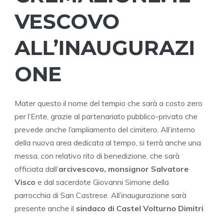
VESCOVO
ALL’INAUGURAZI
ONE
Mater questo il nome del tempio che sarà a costo zero
per l’Ente, grazie al partenariato pubblico-privato che
prevede anche l’ampliamento del cimitero. All’interno
della nuova area dedicata al tempo, si terrà anche una
messa, con relativo rito di benedizione, che sarà
officiata dall’
arcivescovo, monsignor Salvatore
Visco
e dal sacerdote Giovanni Simone della
parrocchia di San Castrese. All’inaugurazione sarà
presente anche il
sindaco di Castel Volturno
Dimitri