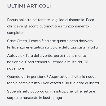
ULTIMI ARTICOLI
Bonus bollette settembre: la guida al risparmio. Ecco
chi riceve gli sconti automatici e il funzionamento
completo
Case Green, il conto è salato: quanto pesa davvero
l’efficienza energetica sul valore della tua casa in Italia
Autovelox, l’ora della verità: parte il censimento
nazionale. Cosa cambia su strade e multe dal 30
novembre
Quando vai in pensione? Aspettativa di vita, la nuova
regola cambia tutto: i veri effetti sulla tua data di uscita
Stipendi nella pubblica amministrazione: cifre nette e
sorprese nascoste in busta paga