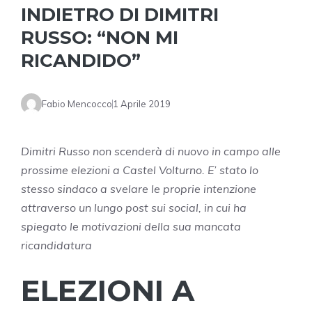
INDIETRO DI DIMITRI
RUSSO: “NON MI
RICANDIDO”
Fabio Mencocco
1 Aprile 2019
Dimitri Russo non scenderà di nuovo in campo alle
prossime elezioni a Castel Volturno. E’ stato lo
stesso sindaco a svelare le proprie intenzione
attraverso un lungo post sui social, in cui ha
spiegato le motivazioni della sua mancata
ricandidatura
ELEZIONI A