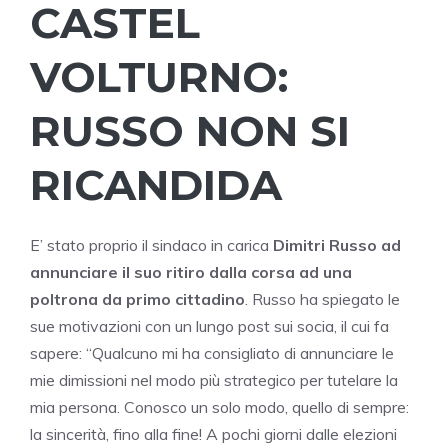
CASTEL
VOLTURNO:
RUSSO NON SI
RICANDIDA
E’ stato proprio il sindaco in carica
Dimitri Russo
ad
annunciare il suo ritiro dalla corsa ad una
poltrona da primo cittadino
. Russo ha spiegato le
sue motivazioni con un lungo post sui socia, il cui fa
sapere: “Qualcuno mi ha consigliato di annunciare le
mie dimissioni nel modo più strategico per tutelare la
mia persona. Conosco un solo modo, quello di sempre:
la sincerità, fino alla fine! A pochi giorni dalle elezioni