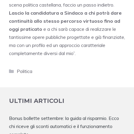
scena politica castellana, faccio un passo indietro.
Lascio la candidatura a Sindaco a chi potrà dare
continuità allo stesso percorso virtuoso fino ad
oggi praticato
e a chi sarà capace di realizzare le
tantissime opere pubbliche progettate e già finanziate,
ma con un profilo ed un approccio caratteriale
completamente diversi dal mio”.
Categorie
Politica
ULTIMI ARTICOLI
Bonus bollette settembre: la guida al risparmio. Ecco
chi riceve gli sconti automatici e il funzionamento