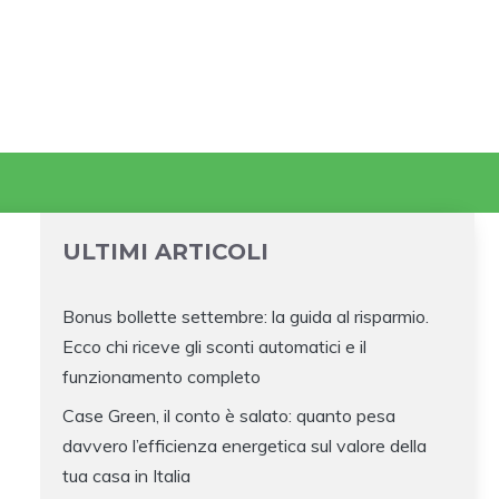
ULTIMI ARTICOLI
Bonus bollette settembre: la guida al risparmio.
Ecco chi riceve gli sconti automatici e il
funzionamento completo
Case Green, il conto è salato: quanto pesa
davvero l’efficienza energetica sul valore della
tua casa in Italia