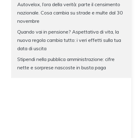
Autovelox, l’ora della verità: parte il censimento
nazionale. Cosa cambia su strade e multe dal 30
novembre
Quando vai in pensione? Aspettativa di vita, la
nuova regola cambia tutto: i veri effetti sulla tua
data di uscita
Stipendi nella pubblica amministrazione: cifre
nette e sorprese nascoste in busta paga