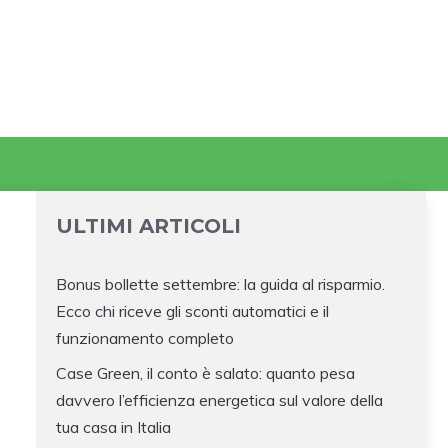
ULTIMI ARTICOLI
Bonus bollette settembre: la guida al risparmio.
Ecco chi riceve gli sconti automatici e il
funzionamento completo
Case Green, il conto è salato: quanto pesa
davvero l’efficienza energetica sul valore della
tua casa in Italia