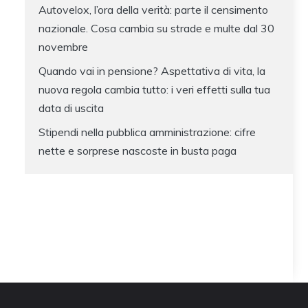
Autovelox, l’ora della verità: parte il censimento
nazionale. Cosa cambia su strade e multe dal 30
novembre
Quando vai in pensione? Aspettativa di vita, la
nuova regola cambia tutto: i veri effetti sulla tua
data di uscita
Stipendi nella pubblica amministrazione: cifre
nette e sorprese nascoste in busta paga