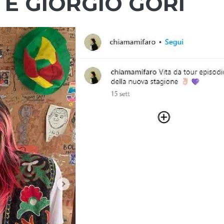
 E GIORGIO GORI