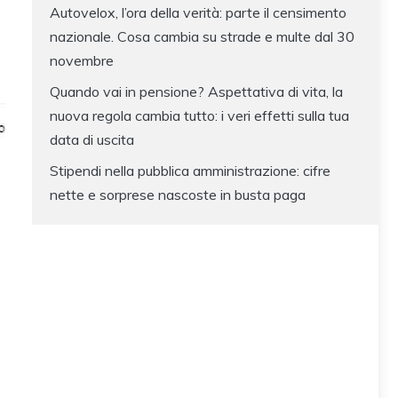
Autovelox, l’ora della verità: parte il censimento
nazionale. Cosa cambia su strade e multe dal 30
novembre
Quando vai in pensione? Aspettativa di vita, la
nuova regola cambia tutto: i veri effetti sulla tua
data di uscita
Stipendi nella pubblica amministrazione: cifre
nette e sorprese nascoste in busta paga