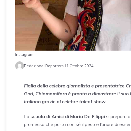
Instagram
Redazione iReporters
11 Ottobre 2024
Figlia della celebre giornalista e presentatrice C
Gori, Chiamamifaro è pronta a dimostrare il suo
italiano grazie al celebre talent show
La
scuola di Amici di Maria De Filippi
si prepara a
promessa che porta con sé il peso e l’onore di essere