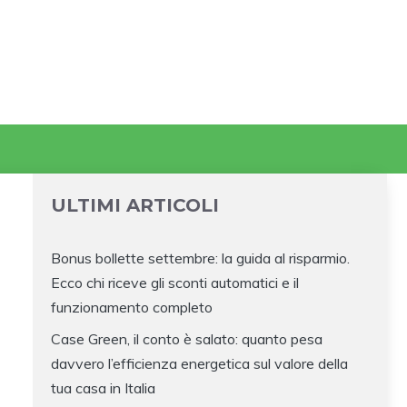
ULTIMI ARTICOLI
Bonus bollette settembre: la guida al risparmio.
Ecco chi riceve gli sconti automatici e il
funzionamento completo
Case Green, il conto è salato: quanto pesa
davvero l’efficienza energetica sul valore della
tua casa in Italia