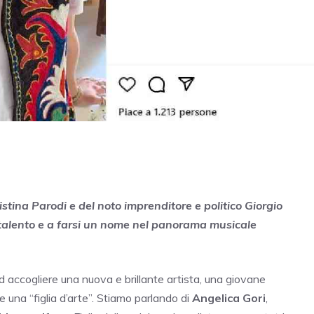
ristina Parodi e del noto imprenditore e politico Giorgio
 talento e a farsi un nome nel panorama musicale
d accogliere una nuova e brillante artista, una giovane
 una “figlia d’arte”. Stiamo parlando di
Angelica Gori
,