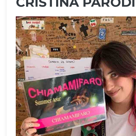
CRISTINA PARODI