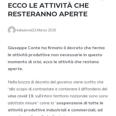
ECCO LE ATTIVITÀ CHE
RESTERANNO APERTE
redazione
22 Marzo 2020
Giuseppe Conte ha firmato il decreto che ferma
le attività produttive non necessarie in questo
momento di crisi, ecco le attività che restano
aperte.
Nella bozza di decreto del governo viene scritto che
“allo scopo di contrastare e contenere il diffondersi del
virus covid 19
, sull’intero territorio nazionale sono sono
adottate misure” come la “
sospensione di tutte le
attività produttive industriali e commerciali, ad