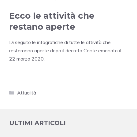
Ecco le attività che
restano aperte
Di seguito le infografiche di tutte le attività che
resteranno aperte dopo il decreto Conte emanato il
22 marzo 2020.
Categorie
Attualità
ULTIMI ARTICOLI