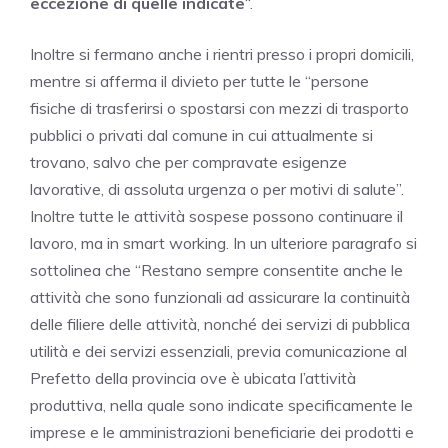
eccezione di quelle indicate
“.
Inoltre si fermano anche i rientri presso i propri domicili,
mentre si afferma il divieto per tutte le “persone
fisiche di trasferirsi o spostarsi con mezzi di trasporto
pubblici o privati dal comune in cui attualmente si
trovano, salvo che per compravate esigenze
lavorative, di assoluta urgenza o per motivi di salute”.
Inoltre tutte le attività sospese possono continuare il
lavoro, ma in smart working. In un ulteriore paragrafo si
sottolinea che “Restano sempre consentite anche le
attività che sono funzionali ad assicurare la continuità
delle filiere delle attività, nonché dei servizi di pubblica
utilità e dei servizi essenziali, previa comunicazione al
Prefetto della provincia ove è ubicata l’attività
produttiva, nella quale sono indicate specificamente le
imprese e le amministrazioni beneficiarie dei prodotti e