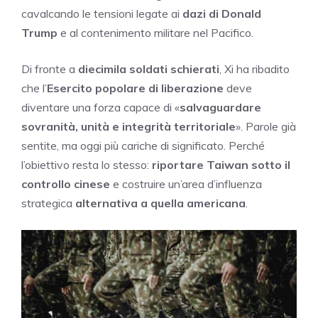
cavalcando le tensioni legate ai
dazi di Donald
Trump
e al contenimento militare nel Pacifico.
Di fronte a
diecimila soldati schierati
, Xi ha ribadito
che l’
Esercito popolare di liberazione
deve
diventare una forza capace di «
salvaguardare
sovranità, unità e integrità territoriale
». Parole già
sentite, ma oggi più cariche di significato. Perché
l’obiettivo resta lo stesso:
riportare Taiwan sotto il
controllo cinese
e costruire un’area d’influenza
strategica
alternativa a quella americana
.