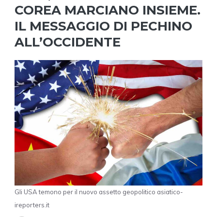
COREA MARCIANO INSIEME.
IL MESSAGGIO DI PECHINO
ALL’OCCIDENTE
Gli USA temono per il nuovo assetto geopolitico asiatico-
ireporters.it