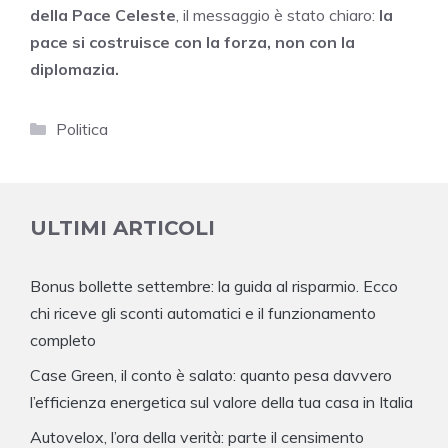
della Pace Celeste
, il messaggio è stato chiaro:
la
pace si costruisce con la forza, non con la
diplomazia.
Categorie
Politica
ULTIMI ARTICOLI
Bonus bollette settembre: la guida al risparmio. Ecco
chi riceve gli sconti automatici e il funzionamento
completo
Case Green, il conto è salato: quanto pesa davvero
l’efficienza energetica sul valore della tua casa in Italia
Autovelox, l’ora della verità: parte il censimento