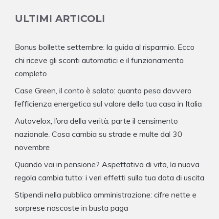
ULTIMI ARTICOLI
Bonus bollette settembre: la guida al risparmio. Ecco
chi riceve gli sconti automatici e il funzionamento
completo
Case Green, il conto è salato: quanto pesa davvero
l’efficienza energetica sul valore della tua casa in Italia
Autovelox, l’ora della verità: parte il censimento
nazionale. Cosa cambia su strade e multe dal 30
novembre
Quando vai in pensione? Aspettativa di vita, la nuova
regola cambia tutto: i veri effetti sulla tua data di uscita
Stipendi nella pubblica amministrazione: cifre nette e
sorprese nascoste in busta paga