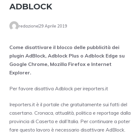
ADBLOCK
redazione
29 Aprile 2019
Come disattivare il blocco delle pubblicità dei
plugin AdBlock, Adblock Plus o Adblock Edge su
Google Chrome, Mozilla Firefox e Internet
Explorer.
Per favore disattiva Adblock per ireporters.it
Ireporters.it è il portale che gratuitamente sui fatti del
casertano. Cronaca, attualità, politica e reportage dalla
provincia di Caserta e dall’Italia. Per continuare a poter
fare questo lavoro è necessario disattivare AdBlock.