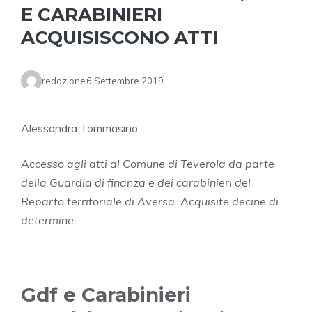
E CARABINIERI
ACQUISISCONO ATTI
redazione
6 Settembre 2019
Alessandra Tommasino
Accesso agli atti al Comune di Teverola da parte
della Guardia di finanza e dei carabinieri del
Reparto territoriale di Aversa. Acquisite decine di
determine
Gdf e Carabinieri