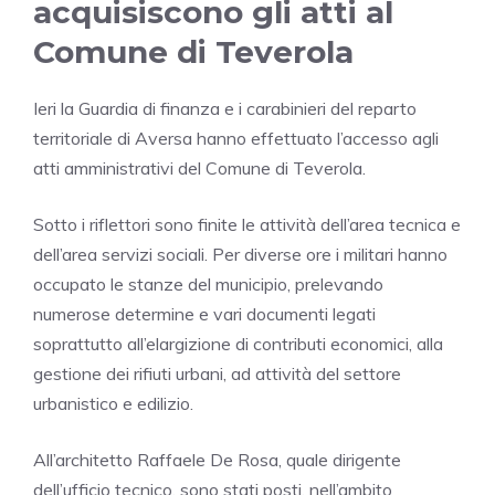
acquisiscono gli atti al
Comune di Teverola
Ieri la Guardia di finanza e i carabinieri del reparto
territoriale di Aversa hanno effettuato l’accesso agli
atti amministrativi del Comune di Teverola.
Sotto i riflettori sono finite le attività dell’area tecnica e
dell’area servizi sociali. Per diverse ore i militari hanno
occupato le stanze del municipio, prelevando
numerose determine e vari documenti legati
soprattutto all’elargizione di contributi economici, alla
gestione dei rifiuti urbani, ad attività del settore
urbanistico e edilizio.
All’architetto Raffaele De Rosa, quale dirigente
dell’ufficio tecnico, sono stati posti, nell’ambito