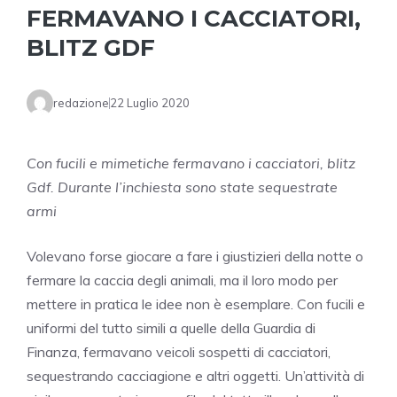
FERMAVANO I CACCIATORI,
BLITZ GDF
redazione
22 Luglio 2020
Con fucili e mimetiche fermavano i cacciatori, blitz
Gdf. Durante l’inchiesta sono state sequestrate
armi
Volevano forse giocare a fare i giustizieri della notte o
fermare la caccia degli animali, ma il loro modo per
mettere in pratica le idee non è esemplare. Con fucili e
uniformi del tutto simili a quelle della Guardia di
Finanza, fermavano veicoli sospetti di cacciatori,
sequestrando cacciagione e altri oggetti. Un’attività di