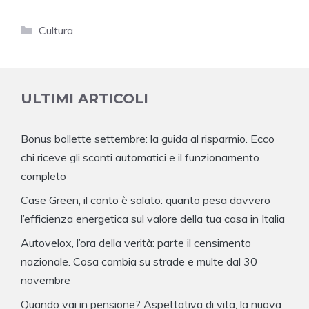
Categorie
Cultura
ULTIMI ARTICOLI
Bonus bollette settembre: la guida al risparmio. Ecco
chi riceve gli sconti automatici e il funzionamento
completo
Case Green, il conto è salato: quanto pesa davvero
l’efficienza energetica sul valore della tua casa in Italia
Autovelox, l’ora della verità: parte il censimento
nazionale. Cosa cambia su strade e multe dal 30
novembre
Quando vai in pensione? Aspettativa di vita, la nuova