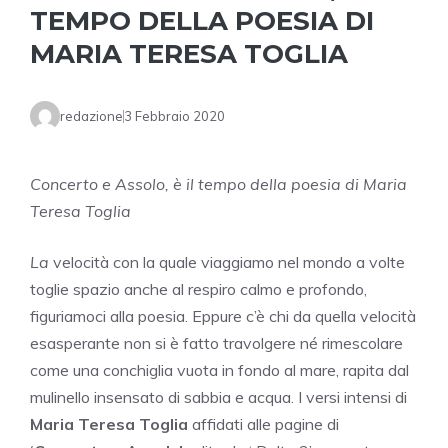
TEMPO DELLA POESIA DI
MARIA TERESA TOGLIA
redazione
3 Febbraio 2020
Concerto e Assolo, è il tempo della poesia di Maria
Teresa Toglia
La
velocità con la quale viaggiamo nel mondo a volte
toglie spazio anche al respiro calmo e profondo,
figuriamoci alla poesia. Eppure c’è chi da quella velocità
esasperante non si è fatto travolgere né rimescolare
come una conchiglia vuota in fondo al mare, rapita dal
mulinello insensato di sabbia e acqua. I versi intensi di
Maria Teresa Toglia
affidati alle pagine di