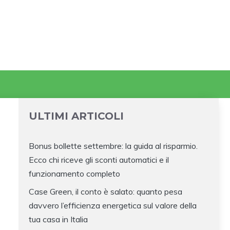
ULTIMI ARTICOLI
Bonus bollette settembre: la guida al risparmio.
Ecco chi riceve gli sconti automatici e il
funzionamento completo
Case Green, il conto è salato: quanto pesa
davvero l’efficienza energetica sul valore della
tua casa in Italia