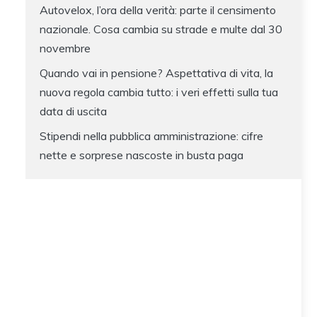
Autovelox, l’ora della verità: parte il censimento
nazionale. Cosa cambia su strade e multe dal 30
novembre
Quando vai in pensione? Aspettativa di vita, la
nuova regola cambia tutto: i veri effetti sulla tua
data di uscita
Stipendi nella pubblica amministrazione: cifre
nette e sorprese nascoste in busta paga