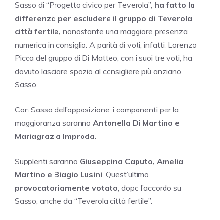
Sasso di “Progetto civico per Teverola”,
ha fatto la
differenza per escludere il gruppo di Teverola
città fertile,
nonostante una maggiore presenza
numerica in consiglio. A parità di voti, infatti, Lorenzo
Picca del gruppo di Di Matteo, con i suoi tre voti, ha
dovuto lasciare spazio al consigliere più anziano
Sasso.
Con Sasso dell’opposizione, i componenti per la
maggioranza saranno
Antonella Di Martino e
Mariagrazia Improda.
Supplenti saranno
Giuseppina Caputo, Amelia
Martino e Biagio Lusini
. Quest’ultimo
provocatoriamente votato
, dopo l’accordo su
Sasso, anche da “Teverola città fertile”.