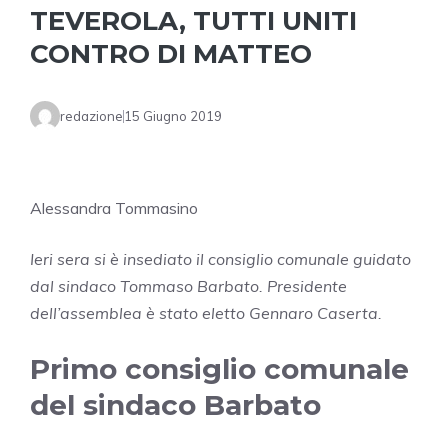
TEVEROLA, TUTTI UNITI
CONTRO DI MATTEO
redazione
15 Giugno 2019
Alessandra Tommasino
Ieri sera si è insediato il consiglio comunale guidato
dal sindaco Tommaso Barbato. Presidente
dell’assemblea è stato eletto Gennaro Caserta.
Primo consiglio comunale
del sindaco Barbato