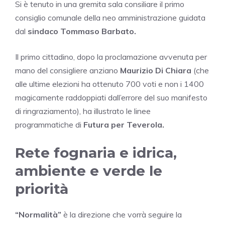
Si è tenuto in una gremita sala consiliare il primo
consiglio comunale della neo amministrazione guidata
dal
sindaco Tommaso Barbato.
Il primo cittadino, dopo la proclamazione avvenuta per
mano del consigliere anziano
Maurizio Di Chiara
(che
alle ultime elezioni ha ottenuto 700 voti e non i 1400
magicamente raddoppiati dall’errore del suo manifesto
di ringraziamento), ha illustrato le linee
programmatiche di
Futura per Teverola.
Rete fognaria e idrica,
ambiente e verde le
priorità
“Normalità”
è la direzione che vorrà seguire la