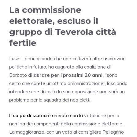
La commissione
elettorale, escluso il
gruppo di Teverola città
fertile
Lusini , annunciando che non coltiverà altre aspirazioni
politiche in futuro, ha augurato alla coalizione di
Barbato
di durare per i prossimi 20 anni,
“sono
certo che sarete un’ottima amministrazione”, lasciando
intendere che di certo la sua opposizione non sarà un
problema per la squadra dei neo eletti.
Il colpo di scena
è arrivato con la
votazione per la
nomina dei componenti della commissione elettorale.
La maggioranza, con un voto al consigliere Pellegrino