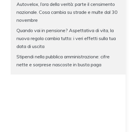
Autovelox, l’ora della verità: parte il censimento
nazionale. Cosa cambia su strade e multe dal 30
novembre
Quando vai in pensione? Aspettativa di vita, la
nuova regola cambia tutto: i veri effetti sulla tua
data di uscita
Stipendi nella pubblica amministrazione: cifre
nette e sorprese nascoste in busta paga