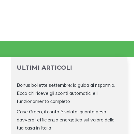
ULTIMI ARTICOLI
Bonus bollette settembre: la guida al risparmio.
Ecco chi riceve gli sconti automatici e il
funzionamento completo
Case Green, il conto è salato: quanto pesa
davvero l’efficienza energetica sul valore della
tua casa in Italia