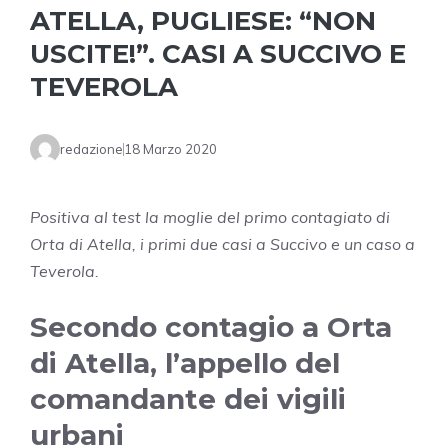
ATELLA, PUGLIESE: “NON
USCITE!”. CASI A SUCCIVO E
TEVEROLA
redazione
18 Marzo 2020
Positiva al test la moglie del primo contagiato di
Orta di Atella, i primi due casi a Succivo e un caso a
Teverola.
Secondo contagio a Orta
di Atella, l’appello del
comandante dei vigili
urbani