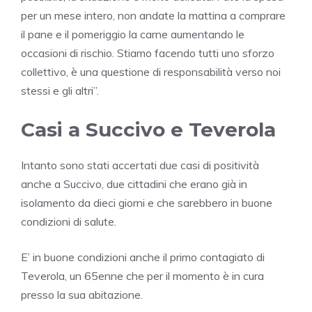
per un mese intero, non andate la mattina a comprare
il pane e il pomeriggio la carne aumentando le
occasioni di rischio. Stiamo facendo tutti uno sforzo
collettivo, è una questione di responsabilità verso noi
stessi e gli altri”.
Casi a Succivo e Teverola
Intanto sono stati accertati due casi di positività
anche a Succivo, due cittadini che erano già in
isolamento da dieci giorni e che sarebbero in buone
condizioni di salute.
E’ in buone condizioni anche il primo contagiato di
Teverola, un 65enne che per il momento è in cura
presso la sua abitazione.