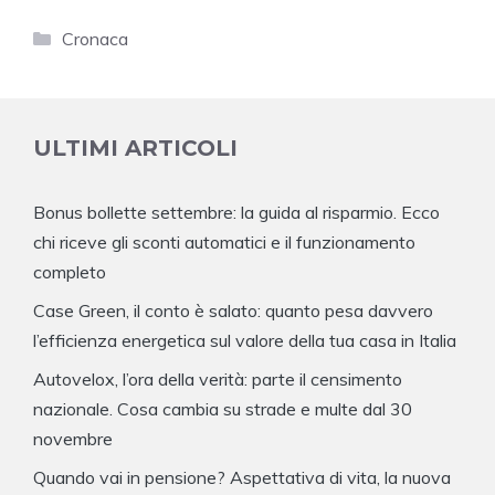
Categorie
Cronaca
ULTIMI ARTICOLI
Bonus bollette settembre: la guida al risparmio. Ecco
chi riceve gli sconti automatici e il funzionamento
completo
Case Green, il conto è salato: quanto pesa davvero
l’efficienza energetica sul valore della tua casa in Italia
Autovelox, l’ora della verità: parte il censimento
nazionale. Cosa cambia su strade e multe dal 30
novembre
Quando vai in pensione? Aspettativa di vita, la nuova