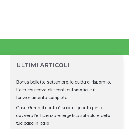
ULTIMI ARTICOLI
Bonus bollette settembre: la guida al risparmio.
Ecco chi riceve gli sconti automatici e il
funzionamento completo
Case Green, il conto è salato: quanto pesa
davvero l’efficienza energetica sul valore della
tua casa in Italia