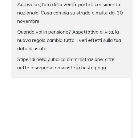
Autovelox, l’ora della verità: parte il censimento
nazionale. Cosa cambia su strade e multe dal 30
novembre
Quando vai in pensione? Aspettativa di vita, la
nuova regola cambia tutto: i veri effetti sulla tua
data di uscita
Stipendi nella pubblica amministrazione: cifre
nette e sorprese nascoste in busta paga