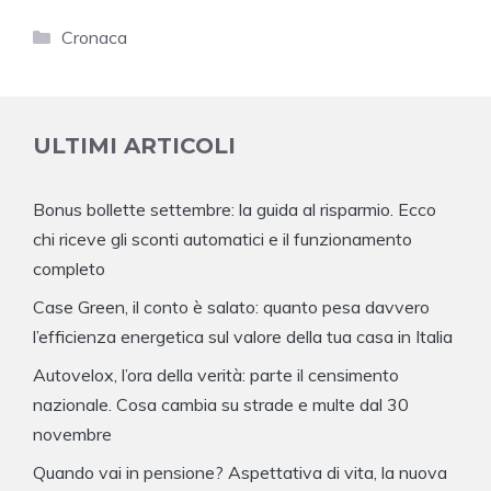
Categorie
Cronaca
ULTIMI ARTICOLI
Bonus bollette settembre: la guida al risparmio. Ecco
chi riceve gli sconti automatici e il funzionamento
completo
Case Green, il conto è salato: quanto pesa davvero
l’efficienza energetica sul valore della tua casa in Italia
Autovelox, l’ora della verità: parte il censimento
nazionale. Cosa cambia su strade e multe dal 30
novembre
Quando vai in pensione? Aspettativa di vita, la nuova