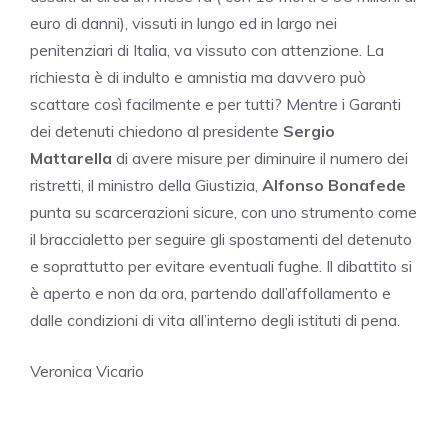
euro di danni), vissuti in lungo ed in largo nei
penitenziari di Italia, va vissuto con attenzione. La
richiesta è di indulto e amnistia ma davvero può
scattare così facilmente e per tutti? Mentre i Garanti
dei detenuti chiedono al presidente
Sergio
Mattarella
di avere misure per diminuire il numero dei
ristretti, il ministro della Giustizia,
Alfonso Bonafede
punta su scarcerazioni sicure, con uno strumento come
il braccialetto per seguire gli spostamenti del detenuto
e soprattutto per evitare eventuali fughe. Il dibattito si
è aperto e non da ora, partendo dall’affollamento e
dalle condizioni di vita all’interno degli istituti di pena.
Veronica Vicario