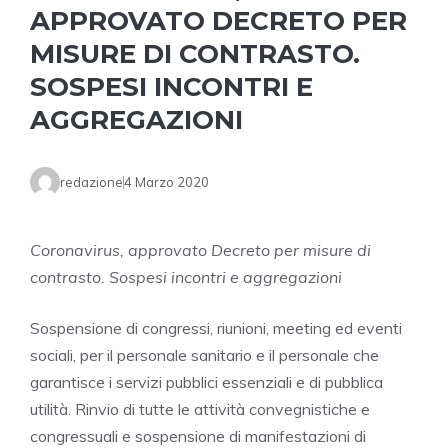
APPROVATO DECRETO PER
MISURE DI CONTRASTO.
SOSPESI INCONTRI E
AGGREGAZIONI
redazione
4 Marzo 2020
Coronavirus, approvato Decreto per misure di
contrasto. Sospesi incontri e aggregazioni
Sospensione di congressi, riunioni, meeting ed eventi
sociali, per il personale sanitario e il personale che
garantisce i servizi pubblici essenziali e di pubblica
utilità. Rinvio di tutte le attività convegnistiche e
congressuali e sospensione di manifestazioni di