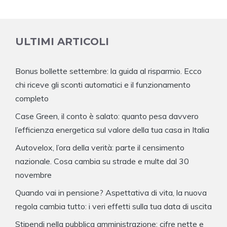
ULTIMI ARTICOLI
Bonus bollette settembre: la guida al risparmio. Ecco
chi riceve gli sconti automatici e il funzionamento
completo
Case Green, il conto è salato: quanto pesa davvero
l’efficienza energetica sul valore della tua casa in Italia
Autovelox, l’ora della verità: parte il censimento
nazionale. Cosa cambia su strade e multe dal 30
novembre
Quando vai in pensione? Aspettativa di vita, la nuova
regola cambia tutto: i veri effetti sulla tua data di uscita
Stipendi nella pubblica amministrazione: cifre nette e