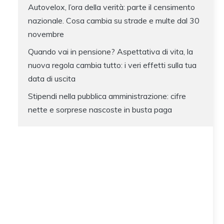
Autovelox, l’ora della verità: parte il censimento
nazionale. Cosa cambia su strade e multe dal 30
novembre
Quando vai in pensione? Aspettativa di vita, la
nuova regola cambia tutto: i veri effetti sulla tua
data di uscita
Stipendi nella pubblica amministrazione: cifre
nette e sorprese nascoste in busta paga