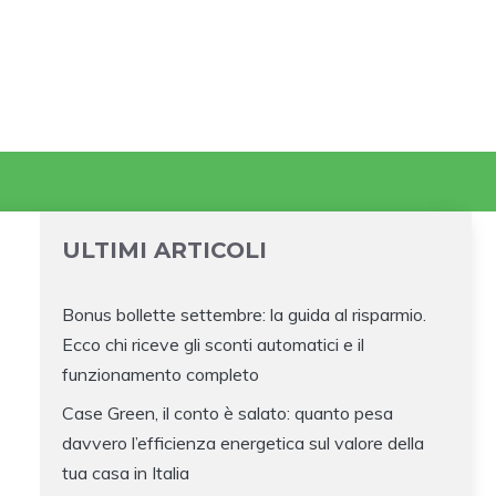
ULTIMI ARTICOLI
Bonus bollette settembre: la guida al risparmio.
Ecco chi riceve gli sconti automatici e il
funzionamento completo
Case Green, il conto è salato: quanto pesa
davvero l’efficienza energetica sul valore della
tua casa in Italia