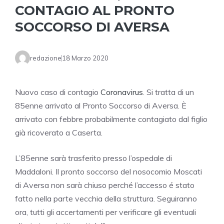
CONTAGIO AL PRONTO
SOCCORSO DI AVERSA
redazione
18 Marzo 2020
Nuovo caso di contagio
Coronavirus
. Si tratta di un
85enne arrivato al Pronto Soccorso di Aversa. È
arrivato con febbre probabilmente contagiato dal figlio
già ricoverato a Caserta.
L’85enne sarà trasferito presso l’ospedale di
Maddaloni. Il pronto soccorso del nosocomio Moscati
di Aversa non sarà chiuso perché l’accesso é stato
fatto nella parte vecchia della struttura. Seguiranno
ora, tutti gli accertamenti per verificare gli eventuali