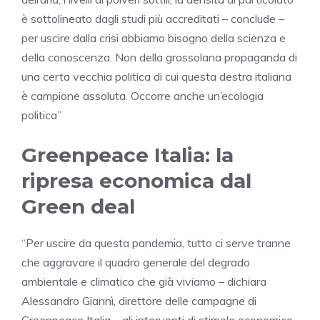
è sottolineato dagli studi più accreditati – conclude –
per uscire dalla crisi abbiamo bisogno della scienza e
della conoscenza. Non della grossolana propaganda di
una certa vecchia politica di cui questa destra italiana
è campione assoluta. Occorre anche un’ecologia
politica”
Greenpeace Italia: la
ripresa economica dal
Green deal
“Per uscire da questa pandemia, tutto ci serve tranne
che aggravare il quadro generale del degrado
ambientale e climatico che già viviamo – dichiara
Alessandro Giannì, direttore delle campagne di