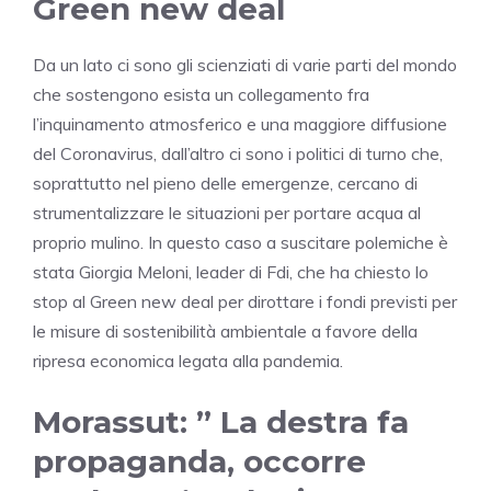
Green new deal
Da un lato ci sono gli scienziati di varie parti del mondo
che sostengono esista un collegamento fra
l’inquinamento atmosferico e una maggiore diffusione
del Coronavirus, dall’altro ci sono i politici di turno che,
soprattutto nel pieno delle emergenze, cercano di
strumentalizzare le situazioni per portare acqua al
proprio mulino. In questo caso a suscitare polemiche è
stata Giorgia Meloni, leader di Fdi, che ha chiesto lo
stop al Green new deal per dirottare i fondi previsti per
le misure di sostenibilità ambientale a favore della
ripresa economica legata alla pandemia.
Morassut: ” La destra fa
propaganda, occorre