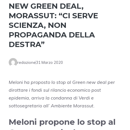
NEW GREEN DEAL,
MORASSUT: “CI SERVE
SCIENZA, NON
PROPAGANDA DELLA
DESTRA”
redazione
31 Marzo 2020
Meloni ha proposto lo stop al Green new deal per
dirottare i fondi sul rilancio economico post
epidemia, arriva la condanna di Verdi e
sottosegretario all’ Ambiente Morassut.
Meloni propone lo stop al