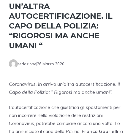
UN’ALTRA
AUTOCERTIFICAZIONE. IL
CAPO DELLA POLIZIA:
“RIGOROSI MA ANCHE
UMANI “
redazione
26 Marzo 2020
Coronavirus, in arrivo un’altra autocertificazione. Il
Capo della Polizia: ” Rigorosi ma anche umani”.
L’autocertificazione che giustifica gli spostamenti per
non incorrere nella violazione delle restrizioni
Coronavirus, potrebbe cambiare ancora una volta. Lo
ha annunciato il capo della Polizia,
Franco Gabrielli
,
a