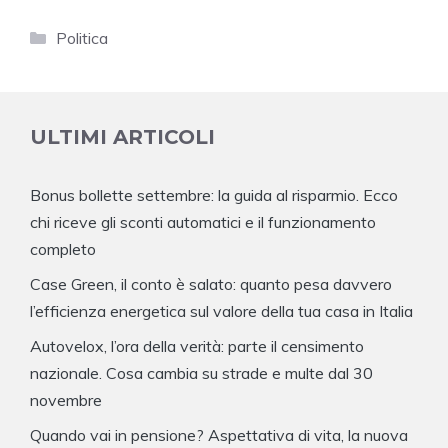
Categorie
Politica
ULTIMI ARTICOLI
Bonus bollette settembre: la guida al risparmio. Ecco
chi riceve gli sconti automatici e il funzionamento
completo
Case Green, il conto è salato: quanto pesa davvero
l’efficienza energetica sul valore della tua casa in Italia
Autovelox, l’ora della verità: parte il censimento
nazionale. Cosa cambia su strade e multe dal 30
novembre
Quando vai in pensione? Aspettativa di vita, la nuova