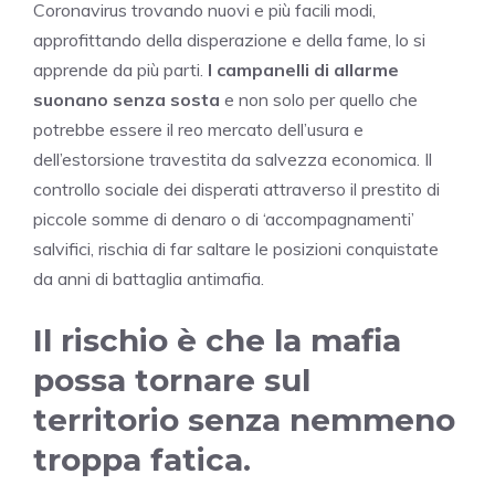
Coronavirus trovando nuovi e più facili modi,
approfittando della disperazione e della fame, lo si
apprende da più parti.
I campanelli di allarme
suonano senza sosta
e non solo per quello che
potrebbe essere il reo mercato dell’usura e
dell’estorsione travestita da salvezza economica. Il
controllo sociale dei disperati attraverso il prestito di
piccole somme di denaro o di ‘accompagnamenti’
salvifici, rischia di far saltare le posizioni conquistate
da anni di battaglia antimafia.
Il rischio è che la mafia
possa tornare sul
territorio senza nemmeno
troppa fatica.