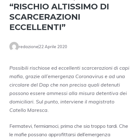
“RISCHIO ALTISSIMO DI
SCARCERAZIONI
ECCELLENTI”
redazione
22 Aprile 2020
Possibili rischiose ed eccellenti scarcerazioni di capi
mafia, grazie all’emergenza Coronavirus e ad una
circolare del Dap che non precisa quali detenuti
possono essere ammessi alla misura detentiva dei
domiciliari. Sul punto, interviene il magistrato
Catello Maresca.
Fermatevi, fermiamoci, prima che sia troppo tardi. Che
le mafie possano approfittarsi dell’emergenza