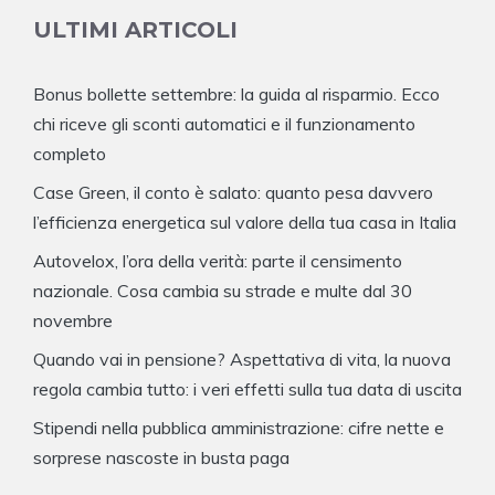
ULTIMI ARTICOLI
Bonus bollette settembre: la guida al risparmio. Ecco
chi riceve gli sconti automatici e il funzionamento
completo
Case Green, il conto è salato: quanto pesa davvero
l’efficienza energetica sul valore della tua casa in Italia
Autovelox, l’ora della verità: parte il censimento
nazionale. Cosa cambia su strade e multe dal 30
novembre
Quando vai in pensione? Aspettativa di vita, la nuova
regola cambia tutto: i veri effetti sulla tua data di uscita
Stipendi nella pubblica amministrazione: cifre nette e
sorprese nascoste in busta paga