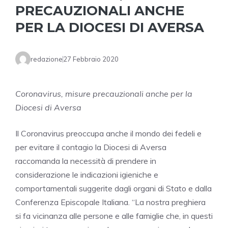
PRECAUZIONALI ANCHE
PER LA DIOCESI DI AVERSA
redazione
27 Febbraio 2020
Coronavirus, misure precauzionali anche per la
Diocesi di Aversa
Il Coronavirus preoccupa anche il mondo dei fedeli e
per evitare il contagio la Diocesi di Aversa
raccomanda la necessità di prendere in
considerazione le indicazioni igieniche e
comportamentali suggerite dagli organi di Stato e dalla
Conferenza Episcopale Italiana. “La nostra preghiera
si fa vicinanza alle persone e alle famiglie che, in questi