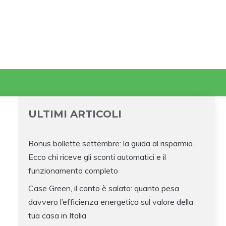
ULTIMI ARTICOLI
Bonus bollette settembre: la guida al risparmio.
Ecco chi riceve gli sconti automatici e il
funzionamento completo
Case Green, il conto è salato: quanto pesa
davvero l’efficienza energetica sul valore della
tua casa in Italia