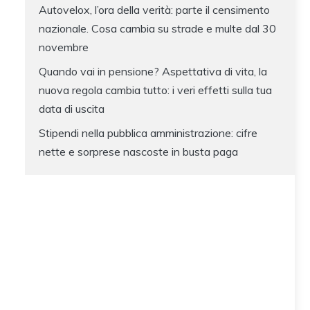
Autovelox, l’ora della verità: parte il censimento
nazionale. Cosa cambia su strade e multe dal 30
novembre
Quando vai in pensione? Aspettativa di vita, la
nuova regola cambia tutto: i veri effetti sulla tua
data di uscita
Stipendi nella pubblica amministrazione: cifre
nette e sorprese nascoste in busta paga