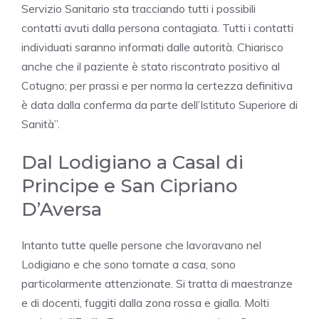
Servizio Sanitario sta tracciando tutti i possibili
contatti avuti dalla persona contagiata. Tutti i contatti
individuati saranno informati dalle autorità. Chiarisco
anche che il paziente è stato riscontrato positivo al
Cotugno; per prassi e per norma la certezza definitiva
è data dalla conferma da parte dell’Istituto Superiore di
Sanità”.
Dal Lodigiano a Casal di
Principe e San Cipriano
D’Aversa
Intanto tutte quelle persone che lavoravano nel
Lodigiano e che sono tornate a casa, sono
particolarmente attenzionate. Si tratta di maestranze
e di docenti, fuggiti dalla zona rossa e gialla. Molti