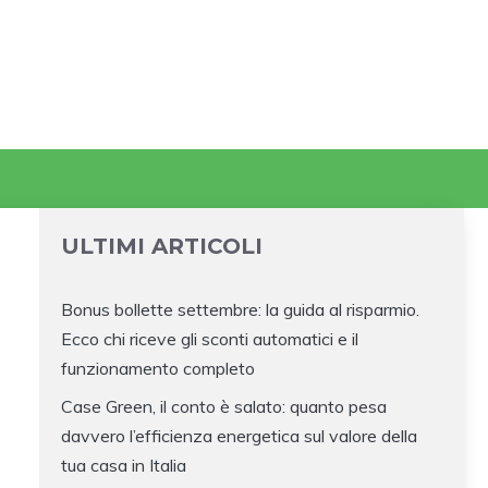
ULTIMI ARTICOLI
Bonus bollette settembre: la guida al risparmio.
Ecco chi riceve gli sconti automatici e il
funzionamento completo
Case Green, il conto è salato: quanto pesa
davvero l’efficienza energetica sul valore della
tua casa in Italia