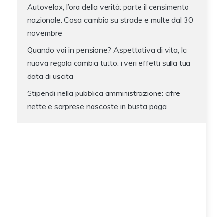
Autovelox, l’ora della verità: parte il censimento
nazionale. Cosa cambia su strade e multe dal 30
novembre
Quando vai in pensione? Aspettativa di vita, la
nuova regola cambia tutto: i veri effetti sulla tua
data di uscita
Stipendi nella pubblica amministrazione: cifre
nette e sorprese nascoste in busta paga