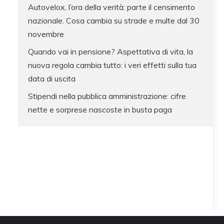
Autovelox, l’ora della verità: parte il censimento
nazionale. Cosa cambia su strade e multe dal 30
novembre
Quando vai in pensione? Aspettativa di vita, la
nuova regola cambia tutto: i veri effetti sulla tua
data di uscita
Stipendi nella pubblica amministrazione: cifre
nette e sorprese nascoste in busta paga