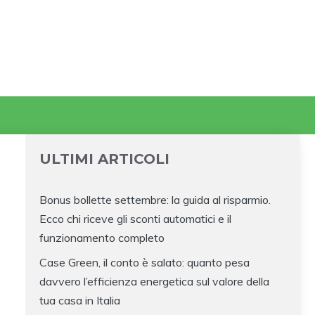
ULTIMI ARTICOLI
Bonus bollette settembre: la guida al risparmio.
Ecco chi riceve gli sconti automatici e il
funzionamento completo
Case Green, il conto è salato: quanto pesa
davvero l’efficienza energetica sul valore della
tua casa in Italia