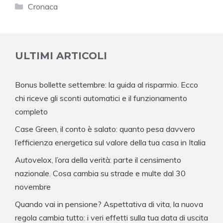
Categorie
Cronaca
ULTIMI ARTICOLI
Bonus bollette settembre: la guida al risparmio. Ecco
chi riceve gli sconti automatici e il funzionamento
completo
Case Green, il conto è salato: quanto pesa davvero
l’efficienza energetica sul valore della tua casa in Italia
Autovelox, l’ora della verità: parte il censimento
nazionale. Cosa cambia su strade e multe dal 30
novembre
Quando vai in pensione? Aspettativa di vita, la nuova
regola cambia tutto: i veri effetti sulla tua data di uscita