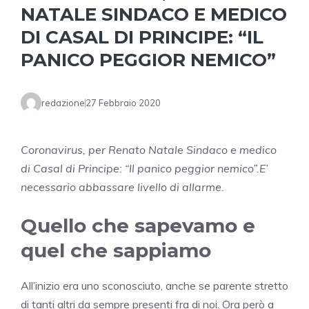
NATALE SINDACO E MEDICO
DI CASAL DI PRINCIPE: “IL
PANICO PEGGIOR NEMICO”
redazione
27 Febbraio 2020
Coronavirus, per Renato Natale Sindaco e medico
di Casal di Principe: “Il panico peggior nemico”.E’
necessario abbassare livello di allarme.
Quello che sapevamo e
quel che sappiamo
All’inizio era uno sconosciuto, anche se parente stretto
di tanti altri da sempre presenti fra di noi. Ora però a