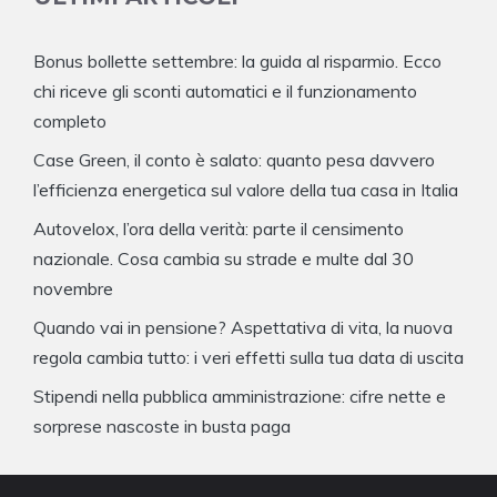
Bonus bollette settembre: la guida al risparmio. Ecco
chi riceve gli sconti automatici e il funzionamento
completo
Case Green, il conto è salato: quanto pesa davvero
l’efficienza energetica sul valore della tua casa in Italia
Autovelox, l’ora della verità: parte il censimento
nazionale. Cosa cambia su strade e multe dal 30
novembre
Quando vai in pensione? Aspettativa di vita, la nuova
regola cambia tutto: i veri effetti sulla tua data di uscita
Stipendi nella pubblica amministrazione: cifre nette e
sorprese nascoste in busta paga