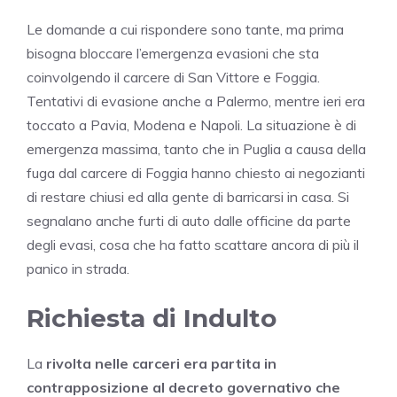
Le domande a cui rispondere sono tante, ma prima
bisogna bloccare l’emergenza evasioni che sta
coinvolgendo il carcere di San Vittore e Foggia.
Tentativi di evasione anche a Palermo, mentre ieri era
toccato a Pavia, Modena e Napoli. La situazione è di
emergenza massima, tanto che in Puglia a causa della
fuga dal carcere di Foggia hanno chiesto ai negozianti
di restare chiusi ed alla gente di barricarsi in casa. Si
segnalano anche furti di auto dalle officine da parte
degli evasi, cosa che ha fatto scattare ancora di più il
panico in strada.
Richiesta di Indulto
La
rivolta nelle carceri era partita in
contrapposizione al decreto governativo che