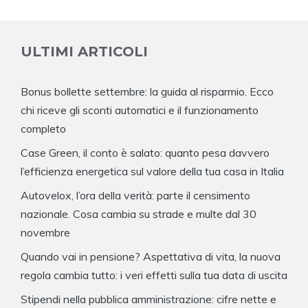
ULTIMI ARTICOLI
Bonus bollette settembre: la guida al risparmio. Ecco
chi riceve gli sconti automatici e il funzionamento
completo
Case Green, il conto è salato: quanto pesa davvero
l’efficienza energetica sul valore della tua casa in Italia
Autovelox, l’ora della verità: parte il censimento
nazionale. Cosa cambia su strade e multe dal 30
novembre
Quando vai in pensione? Aspettativa di vita, la nuova
regola cambia tutto: i veri effetti sulla tua data di uscita
Stipendi nella pubblica amministrazione: cifre nette e