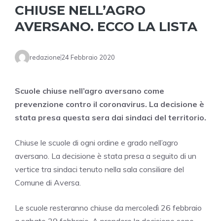
CHIUSE NELL’AGRO
AVERSANO. ECCO LA LISTA
redazione
24 Febbraio 2020
Scuole chiuse nell’agro aversano come
prevenzione contro il coronavirus. La decisione è
stata presa questa sera dai sindaci del territorio.
Chiuse le scuole di ogni ordine e grado nell’agro
aversano. La decisione è stata presa a seguito di un
vertice tra sindaci tenuto nella sala consiliare del
Comune di Aversa.
Le scuole resteranno chiuse da mercoledì 26 febbraio