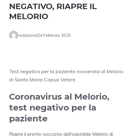
NEGATIVO, RIAPRE IL
MELORIO
redazione
24 Febbraio 2020
Test negativo per la paziente ricoverata al Melorio
di Santa Maria Capua Vetere.
Coronavirus al Melorio,
test negativo per la
paziente
Riapre il pronto soccorso dell’ospedale Melorio di