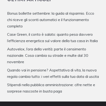
Bonus bollette settembre: la guida al risparmio. Ecco
chi riceve gli sconti automatici e il funzionamento
completo
Case Green, il conto è salato: quanto pesa davvero
l’efficienza energetica sul valore della tua casa in Italia
Autovelox, l’ora della verità: parte il censimento
nazionale. Cosa cambia su strade e multe dal 30
novembre
Quando vai in pensione? Aspettativa di vita, la nuova
regola cambia tutto: i veri effetti sulla tua data di uscita
Stipendi nella pubblica amministrazione: cifre nette e
sorprese nascoste in busta paga