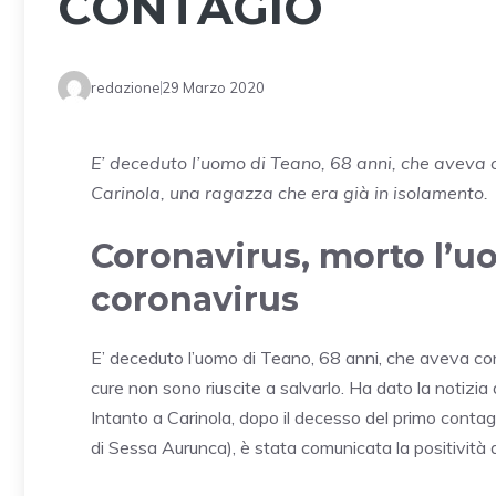
CONTAGIO
redazione
29 Marzo 2020
E’ deceduto l’uomo di Teano, 68 anni, che aveva 
Carinola, una ragazza che era già in isolamento.
Coronavirus, morto l’u
coronavirus
E’ deceduto l’uomo di Teano, 68 anni, che aveva contr
cure non sono riuscite a salvarlo. Ha dato la notizi
Intanto a Carinola, dopo il decesso del primo contag
di Sessa Aurunca), è stata comunicata la positività