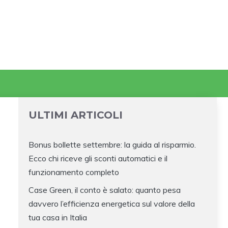
ULTIMI ARTICOLI
Bonus bollette settembre: la guida al risparmio.
Ecco chi riceve gli sconti automatici e il
funzionamento completo
Case Green, il conto è salato: quanto pesa
davvero l’efficienza energetica sul valore della
tua casa in Italia