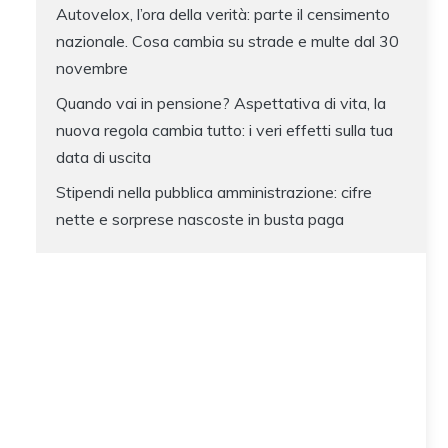
Autovelox, l’ora della verità: parte il censimento
nazionale. Cosa cambia su strade e multe dal 30
novembre
Quando vai in pensione? Aspettativa di vita, la
nuova regola cambia tutto: i veri effetti sulla tua
data di uscita
Stipendi nella pubblica amministrazione: cifre
nette e sorprese nascoste in busta paga