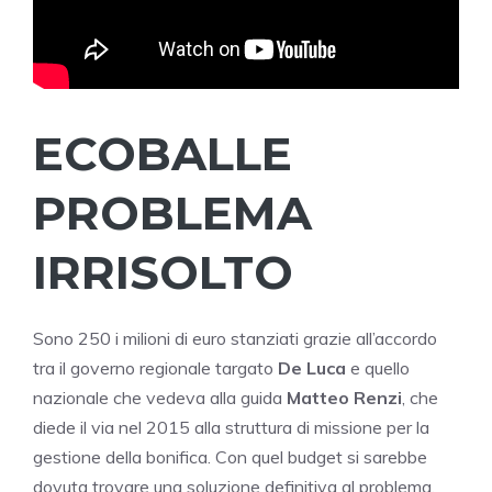
ECOBALLE
PROBLEMA
IRRISOLTO
Sono 250 i milioni di euro stanziati grazie all’accordo
tra il governo regionale targato
De Luca
e quello
nazionale che vedeva alla guida
Matteo Renzi
, che
diede il via nel 2015 alla struttura di missione per la
gestione della bonifica. Con quel budget si sarebbe
dovuta trovare una soluzione definitiva al problema,