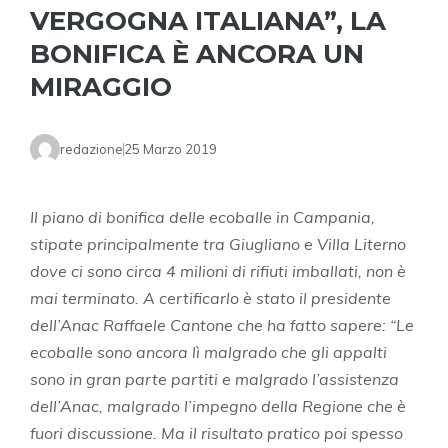
VERGOGNA ITALIANA”, LA
BONIFICA È ANCORA UN
MIRAGGIO
redazione
25 Marzo 2019
Il piano di bonifica delle ecoballe in Campania,
stipate principalmente tra Giugliano e Villa Literno
dove ci sono circa 4 milioni di rifiuti imballati, non è
mai terminato. A certificarlo è stato il presidente
dell’Anac Raffaele Cantone che ha fatto sapere: “Le
ecoballe sono ancora lì malgrado che gli appalti
sono in gran parte partiti e malgrado l’assistenza
dell’Anac, malgrado l’impegno della Regione che è
fuori discussione. Ma il risultato pratico poi spesso