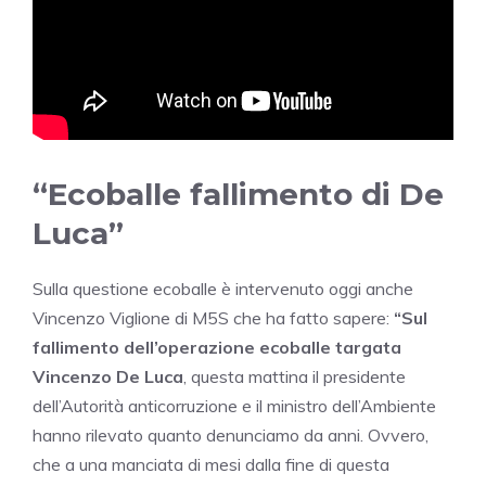
“Ecoballe fallimento di De
Luca”
Sulla questione ecoballe è intervenuto oggi anche
Vincenzo Viglione di M5S che ha fatto sapere:
“Sul
fallimento dell’operazione ecoballe targata
Vincenzo De Luca
, questa mattina il presidente
dell’Autorità anticorruzione e il ministro dell’Ambiente
hanno rilevato quanto denunciamo da anni. Ovvero,
che a una manciata di mesi dalla fine di questa