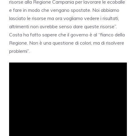
risorse alla Regione Campania per lavorare le ecoballe
e fare in modo che vengano spostate. Noi abbiamo
lasciato le risorse ma ora vogliamo vedere i risultati,
altrimenti non avrebbe senso dare queste risorse”.
Costa ha fatto sapere che il governo è al “fianco della
Regione. Non è una questione di colori, ma di risolvere
problemi”.