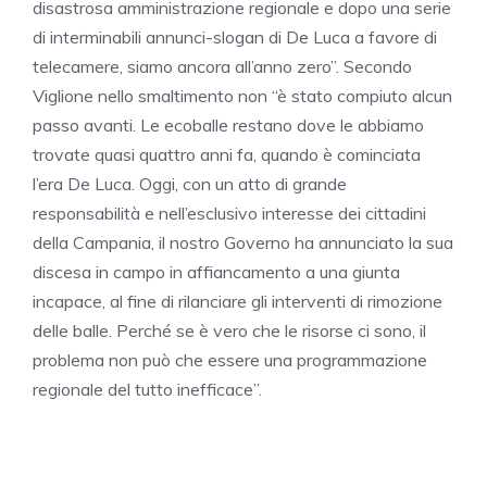
disastrosa amministrazione regionale e dopo una serie
di interminabili annunci-slogan di De Luca a favore di
telecamere, siamo ancora all’anno zero”. Secondo
Viglione nello smaltimento non “è stato compiuto alcun
passo avanti. Le ecoballe restano dove le abbiamo
trovate quasi quattro anni fa, quando è cominciata
l’era De Luca. Oggi, con un atto di grande
responsabilità e nell’esclusivo interesse dei cittadini
della Campania, il nostro Governo ha annunciato la sua
discesa in campo in affiancamento a una giunta
incapace, al fine di rilanciare gli interventi di rimozione
delle balle. Perché se è vero che le risorse ci sono, il
problema non può che essere una programmazione
regionale del tutto inefficace”.