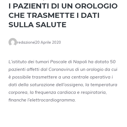
I PAZIENTI DI UN OROLOGIO
CHE TRASMETTE I DATI
SULLA SALUTE
redazione
20 Aprile 2020
L’istituto dei tumori Pascale di Napoli ha dotato 50
pazienti affetti dal Coronavirus di un orologio da cui
è possibile trasmettere a una centrale operativa i
dati della saturazione dell’ossigeno, la temperatura
corporea, la frequenza cardiaca e respiratoria,
finanche l’elettrocardiogramma.