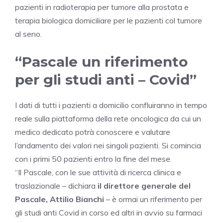
pazienti in radioterapia per tumore alla prostata e
terapia biologica domiciliare per le pazienti col tumore
al seno.
“Pascale un riferimento
per gli studi anti – Covid”
I dati di tutti i pazienti a domicilio confluiranno in tempo
reale sulla piattaforma della rete oncologica da cui un
medico dedicato potrà conoscere e valutare
l’andamento dei valori nei singoli pazienti. Si comincia
con i primi 50 pazienti entro la fine del mese.
“Il Pascale, con le sue attività di ricerca clinica e
traslazionale – dichiara
il direttore generale del
Pascale, Attilio Bianchi
– è ormai un riferimento per
gli studi anti Covid in corso ed altri in avvio su farmaci