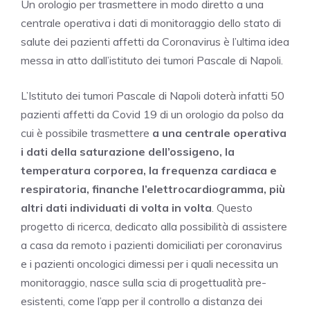
Un orologio per trasmettere in modo diretto a una
centrale operativa i dati di monitoraggio dello stato di
salute dei pazienti affetti da Coronavirus è l’ultima idea
messa in atto dall’istituto dei tumori Pascale di Napoli.
L’Istituto dei tumori Pascale di Napoli doterà infatti 50
pazienti affetti da Covid 19 di un orologio da polso da
cui è possibile trasmettere
a una centrale operativa
i dati della saturazione dell’ossigeno, la
temperatura corporea, la frequenza cardiaca e
respiratoria, finanche l’elettrocardiogramma, più
altri dati individuati di volta in volta
. Questo
progetto di ricerca, dedicato alla possibilità di assistere
a casa da remoto i pazienti domiciliati per coronavirus
e i pazienti oncologici dimessi per i quali necessita un
monitoraggio, nasce sulla scia di progettualità pre-
esistenti, come l’app per il controllo a distanza dei