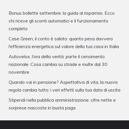
Bonus bollette settembre: la guida al risparmio. Ecco
chi riceve gli sconti automatici e il funzionamento
completo
Case Green, il conto è salato: quanto pesa davvero
l’efficienza energetica sul valore della tua casa in Italia
Autovelox, l’ora della verità: parte il censimento
nazionale. Cosa cambia su strade e multe dal 30
novembre
Quando vai in pensione? Aspettativa di vita, la nuova
regola cambia tutto: i veri effetti sulla tua data di uscita
Stipendi nella pubblica amministrazione: cifre nette e
sorprese nascoste in busta paga