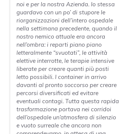
noi e per la nostra Azienda. Io stessa
guardavo con un po’ di stupore le
riorganizzazioni dell’intero ospedale
nella settimana precedente, quando il
nostro nemico attuale era ancora
nell’ombra: i reparti piano piano
letteralmente “svuotati”, le attività
elettive interrotte, le terapie intensive
liberate per creare quanti più posti
letto possibili. I container in arrivo
davanti al pronto soccorso per creare
percorsi diversificati ed evitare
eventuali contagi. Tutta questa rapida
trasformazione portava nei corridoi
dell’ospedale un’atmosfera di silenzio
e vuoto surreale che ancora non
comprendevamo, in attesa di una