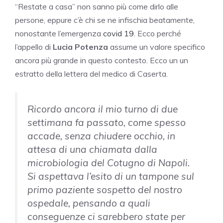
“Restate a casa” non sanno più come dirlo alle
persone, eppure c’è chi se ne infischia beatamente,
nonostante l’emergenza
covid 19
. Ecco perché
l’appello di
Lucia Potenza
assume un valore specifico
ancora più grande in questo contesto. Ecco un un
estratto della lettera del medico di Caserta.
Ricordo ancora il mio turno di due
settimana fa passato, come spesso
accade, senza chiudere occhio, in
attesa di una chiamata dalla
microbiologia del Cotugno di Napoli.
Si aspettava l’esito di un tampone sul
primo paziente sospetto del nostro
ospedale, pensando a quali
conseguenze ci sarebbero state per