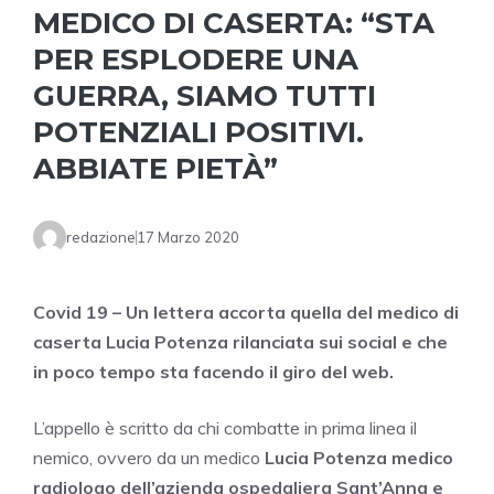
MEDICO DI CASERTA: “STA
PER ESPLODERE UNA
GUERRA, SIAMO TUTTI
POTENZIALI POSITIVI.
ABBIATE PIETÀ”
redazione
17 Marzo 2020
Covid 19 – Un lettera accorta quella del medico di
caserta Lucia Potenza rilanciata sui social e che
in poco tempo sta facendo il giro del web.
L’appello è scritto da chi combatte in prima linea il
nemico, ovvero da un medico
Lucia Potenza medico
radiologo dell’azienda ospedaliera Sant’Anna e