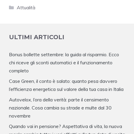
Categorie
Attualità
ULTIMI ARTICOLI
Bonus bollette settembre: la guida al risparmio. Ecco
chi riceve gli sconti automatici e il funzionamento
completo
Case Green, il conto è salato: quanto pesa davvero
l’efficienza energetica sul valore della tua casa in Italia
Autovelox, l’ora della verità: parte il censimento
nazionale. Cosa cambia su strade e multe dal 30
novembre
Quando vai in pensione? Aspettativa di vita, la nuova