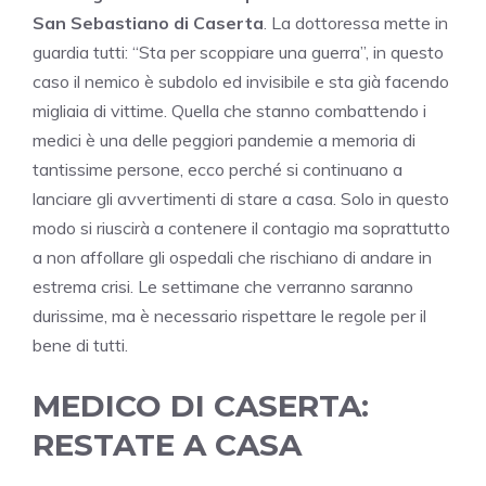
San Sebastiano di Caserta
. La dottoressa mette in
guardia tutti: “Sta per scoppiare una guerra”, in questo
caso il nemico è subdolo ed invisibile e sta già facendo
migliaia di vittime. Quella che stanno combattendo i
medici è una delle peggiori pandemie a memoria di
tantissime persone, ecco perché si continuano a
lanciare gli avvertimenti di stare a casa. Solo in questo
modo si riuscirà a contenere il contagio ma soprattutto
a non affollare gli ospedali che rischiano di andare in
estrema crisi. Le settimane che verranno saranno
durissime, ma è necessario rispettare le regole per il
bene di tutti.
MEDICO DI CASERTA:
RESTATE A CASA