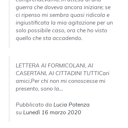
guerra che doveva ancora iniziare; se
ci ripenso mi sembra quasi ridicola e
ingiustificata la mia agitazione per un
solo possibile caso, ora che ho visto
quello che sta accadendo.
LETTERA AI FORMICOLANI, AI
CASERTANI, AI CITTADINI TUTTICari
amici,Per chi non mi conoscesse mi
presento, sono la…
Pubblicato da
Lucia Potenza
su
Lunedì 16 marzo 2020