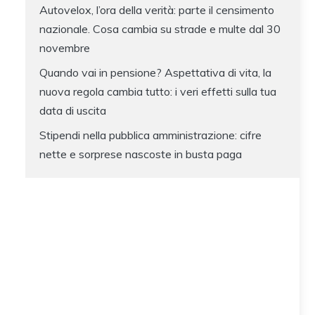
Autovelox, l’ora della verità: parte il censimento
nazionale. Cosa cambia su strade e multe dal 30
novembre
Quando vai in pensione? Aspettativa di vita, la
nuova regola cambia tutto: i veri effetti sulla tua
data di uscita
Stipendi nella pubblica amministrazione: cifre
nette e sorprese nascoste in busta paga