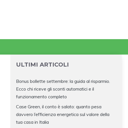
ULTIMI ARTICOLI
Bonus bollette settembre: la guida al risparmio.
Ecco chi riceve gli sconti automatici e il
funzionamento completo
Case Green, il conto è salato: quanto pesa
davvero l’efficienza energetica sul valore della
tua casa in Italia