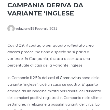
CAMPANIA DERIVA DA
VARIANTE ‘INGLESE
redazione
15 Febbraio 2021
Covid 19, il contagio per quanto rallentato crea
ancora preoccupazione e specie se si parla di
variante. In Campania, è stata accertata una
percentuale di casi della variante inglese
In
Campania
il 25% dei casi di
Coronavirus
sono della
variante “inglese”, cioè un caso su quattro. E’ quanto
emerge da un’indagine mirata per l’analisi dell’aumento
dei campioni positivi registrati in
Campania
nelle ultime
settimane, in relazione a possibili varianti del virus. Lo