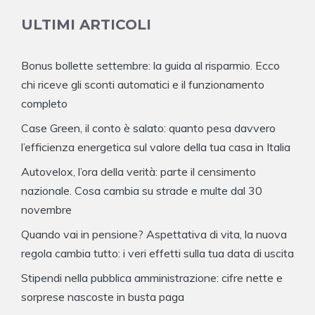
ULTIMI ARTICOLI
Bonus bollette settembre: la guida al risparmio. Ecco
chi riceve gli sconti automatici e il funzionamento
completo
Case Green, il conto è salato: quanto pesa davvero
l’efficienza energetica sul valore della tua casa in Italia
Autovelox, l’ora della verità: parte il censimento
nazionale. Cosa cambia su strade e multe dal 30
novembre
Quando vai in pensione? Aspettativa di vita, la nuova
regola cambia tutto: i veri effetti sulla tua data di uscita
Stipendi nella pubblica amministrazione: cifre nette e
sorprese nascoste in busta paga