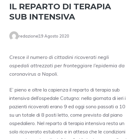
IL REPARTO DI TERAPIA
SUB INTENSIVA
redazione
19 Agosto 2020
Cresce il numero di cittadini ricoverati negli
ospedali attrezzati per fronteggiare l’epidemia da
coronavirus a Napoli.
E’ pieno e oltre la capienza il reparto di terapia sub
intensiva dell’ospedale Cotugno: nella giornata di ieri i
pazienti ricoverati erano 9 ed oggi sono passati a 10
su un totale di 8 posti letto, come previsto dal piano
ospedaliero. Nel reparto di terapia intensiva resta un
solo ricoverato estubato e in attesa che le condizioni