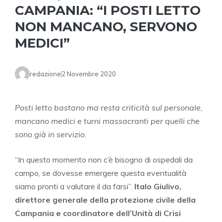
CAMPANIA: “I POSTI LETTO
NON MANCANO, SERVONO
MEDICI”
redazione
2 Novembre 2020
Posti letto bastano ma resta criticità sul personale,
mancano medici e turni massacranti per quelli che
sono già in servizio.
“In questo momento non c’è bisogno di ospedali da
campo, se dovesse emergere questa eventualità
siamo pronti a valutare il da farsi”.
Italo Giulivo,
direttore generale della protezione civile della
Campania e coordinatore dell’Unità di Crisi