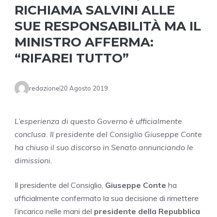
RICHIAMA SALVINI ALLE
SUE RESPONSABILITÀ MA IL
MINISTRO AFFERMA:
“RIFAREI TUTTO”
redazione
20 Agosto 2019
L’esperienza di questo Governo è ufficialmente
conclusa. Il presidente del Consiglio Giuseppe Conte
ha chiuso il suo discorso in Senato annunciando le
dimissioni.
Il presidente del Consiglio,
Giuseppe Conte
ha
ufficialmente confermato la sua decisione di rimettere
l’incarico nelle mani del
presidente della Repubblica