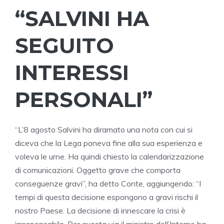
“SALVINI HA
SEGUITO
INTERESSI
PERSONALI”
“L’8 agosto Salvini ha diramato una nota con cui si
diceva che la Lega poneva fine alla sua esperienza e
voleva le urne. Ha quindi chiesto la calendarizzazione
di comunicazioni. Oggetto grave che comporta
conseguenze gravi”, ha detto Conte, aggiungendo: “I
tempi di questa decisione espongono a gravi rischi il
nostro Paese. La decisione di innescare la crisi è