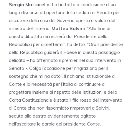
Sergio Mattarella.
Lo ha fatto a conclusione di un
lungo discorso ad apertura della seduta al Senato per
discutere della crisi del Governo aperta e voluto dal
ministro dell’Interno,
Matteo Salvini
. “Alla fine di
questo dibattito mi recherò dal Presidente della
Repubblica per dimettermi”, ha detto. “Ora il presidente
della Repubblica guiderà il Paese in questo passaggio
delicato – ha affermato il premier nel suo intervento in
Senato -. Colgo l’occasione per ringraziarlo per il
sostegno che mi ha dato”. Il richiamo istituzionale di
Conte e la necessità per l’Italia di continuare a
progettare insieme al rispetto delle Istituzioni e della
Carta Costituzionale è stato il filo rosso dell’intervento
di Conte che non risparmiato rimproveri a Salvini,
seduto alla destra evidentemente agitato
nell’ascoltare le parole del presidente Conte.