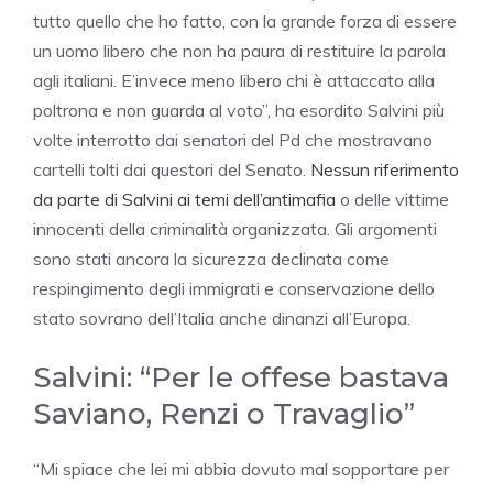
tutto quello che ho fatto, con la grande forza di essere
un uomo libero che non ha paura di restituire la parola
agli italiani. E’invece meno libero chi è attaccato alla
poltrona e non guarda al voto”, ha esordito Salvini più
volte interrotto dai senatori del Pd che mostravano
cartelli tolti dai questori del Senato.
Nessun riferimento
da parte di Salvini ai temi dell’antimafia
o delle vittime
innocenti della criminalità organizzata. Gli argomenti
sono stati ancora la sicurezza declinata come
respingimento degli immigrati e conservazione dello
stato sovrano dell’Italia anche dinanzi all’Europa.
Salvini: “Per le offese bastava
Saviano, Renzi o Travaglio”
“Mi spiace che lei mi abbia dovuto mal sopportare per