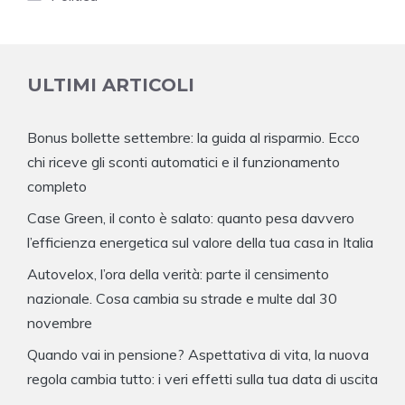
ULTIMI ARTICOLI
Bonus bollette settembre: la guida al risparmio. Ecco
chi riceve gli sconti automatici e il funzionamento
completo
Case Green, il conto è salato: quanto pesa davvero
l’efficienza energetica sul valore della tua casa in Italia
Autovelox, l’ora della verità: parte il censimento
nazionale. Cosa cambia su strade e multe dal 30
novembre
Quando vai in pensione? Aspettativa di vita, la nuova
regola cambia tutto: i veri effetti sulla tua data di uscita