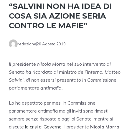
“SALVINI NON HA IDEA DI
COSA SIA AZIONE SERIA
CONTRO LE MAFIE”
redazione
20 Agosto 2019
Il presidente Nicola Morra nel suo intervento al
Senato ha ricordato al ministro dell’Interno, Matteo
Salvini, di non essersi presentato in Commissione
parlamentare antimafia.
Lo ha aspettato per mesi in Commissione
parlamentare antimafia ma gli inviti sono rimasti
sempre senza risposta e oggi al Senato, mentre si
discute
la crisi di Governo
, il presidente
Nicola Morra