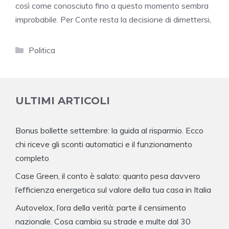
così come conosciuto fino a questo momento sembra
improbabile. Per Conte resta la decisione di dimettersi,
Categorie
Politica
ULTIMI ARTICOLI
Bonus bollette settembre: la guida al risparmio. Ecco
chi riceve gli sconti automatici e il funzionamento
completo
Case Green, il conto è salato: quanto pesa davvero
l’efficienza energetica sul valore della tua casa in Italia
Autovelox, l’ora della verità: parte il censimento
nazionale. Cosa cambia su strade e multe dal 30