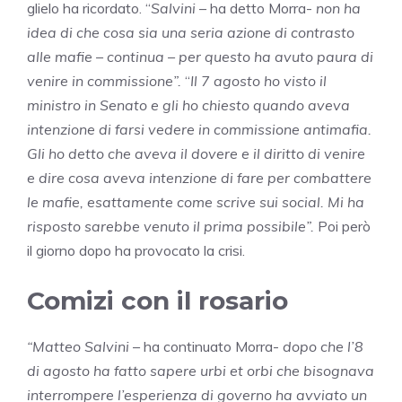
glielo ha ricordato. “
Salvini
– ha detto Morra-
non ha
idea di che cosa sia una seria azione di contrasto
alle mafie – continua – per questo ha avuto paura di
venire in commissione”.
“
Il 7 agosto ho visto il
ministro in Senato e gli ho chiesto quando aveva
intenzione di farsi vedere in commissione antimafia.
Gli ho detto che aveva il dovere e il diritto di venire
e dire cosa aveva intenzione di fare per combattere
le mafie, esattamente come scrive sui social. Mi ha
risposto sarebbe venuto il prima possibile”.
Poi però
il giorno dopo ha provocato la crisi.
Comizi con il rosario
“Matteo Salvini
– ha continuato Morra-
dopo che l’8
di agosto ha fatto sapere urbi et orbi che bisognava
interrompere l’esperienza di governo ha avviato un