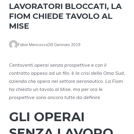
LAVORATORI BLOCCATI, LA
FIOM CHIEDE TAVOLO AL
MISE
Fabio Mencocco
30 Gennaio 2019
Centoventi operai senza prospettive e con il
contratto appeso ad un filo, è la crisi della Oma Sud,
azienda che opera nel settore aeronautico. La Fiom
ha chiesto un tavolo al Mise, ma per ora le
prospettive sono ancora tutte da definire
GLI OPERAI
SENZA LAVORO