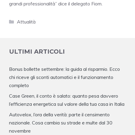
grandi professionalità” dice il delegato Fiom.
Categorie
Attualità
ULTIMI ARTICOLI
Bonus bollette settembre: la guida al risparmio. Ecco
chi riceve gli sconti automatici e il funzionamento
completo
Case Green, il conto è salato: quanto pesa davvero
l’efficienza energetica sul valore della tua casa in Italia
Autovelox, l’ora della verità: parte il censimento
nazionale. Cosa cambia su strade e multe dal 30
novembre