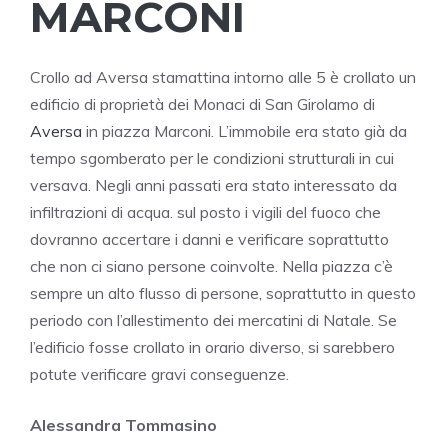
MARCONI
Crollo ad Aversa stamattina intorno alle 5 è crollato un
edificio di proprietà dei Monaci di San Girolamo di
Aversa
in piazza Marconi. L’immobile era stato già da
tempo sgomberato per le condizioni strutturali in cui
versava. Negli anni passati era stato interessato da
infiltrazioni di acqua. sul posto i vigili del fuoco che
dovranno accertare i danni e verificare soprattutto
che non ci siano persone coinvolte. Nella piazza c’è
sempre un alto flusso di persone, soprattutto in questo
periodo con l’allestimento dei mercatini di Natale. Se
l’edificio fosse crollato in orario diverso, si sarebbero
potute verificare gravi conseguenze.
Alessandra Tommasino