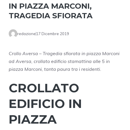
IN PIAZZA MARCONI,
TRAGEDIA SFIORATA
redazione
17 Dicembre 2019
Crollo Aversa – Tragedia sfiorata in piazza Marconi
ad Aversa, crollato edificio stamattina alle 5 in
piazza Marconi, tanta paura tra i residenti.
CROLLATO
EDIFICIO IN
PIAZZA